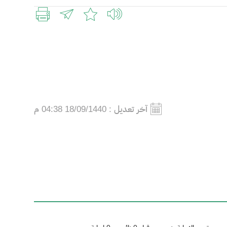
آخر تعديل :
18/09/1440 04:38 م