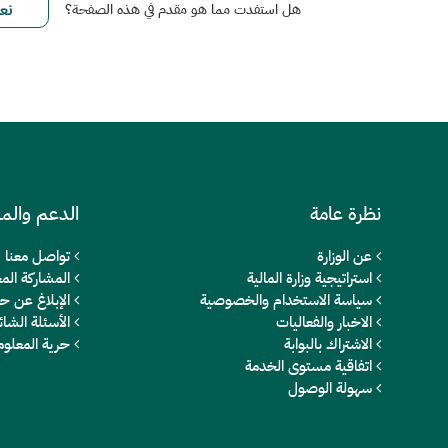
هل استفدت مما هو مقدم في هذه الصفحة؟
نظرة عامة
الدعم والم
عن الوزارة
تواصل معنا
استراتيجية وزارة المالية
المشاركة المج
سياسة الاستخدام والخصوصية
الإبلاغ عن ح
الاخبار والفعاليات
الأسئلة الشائ
الاشتراك بالبوابة
حرية المعلو
اتفاقية مستوى الخدمة
سهولة الوصول