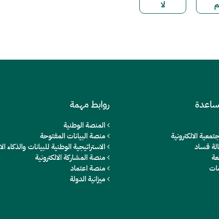
ساعدة
روابط مهمة
المنصة الوطنية
تمعية الالكترونية
منصة البيانات المفتوحة
الة فساد
الاستراتيجية الوطنية للبيانات والذكاء 
عة
منصة المشاركة الالكترونية
مات
منصة اعتماد
ميزانية الدولة