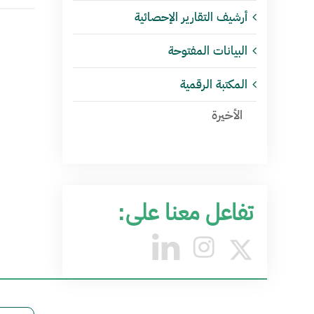
أرشيف التقارير الإحصائية
البيانات المفتوحة
المكتبة الرقمية
الأخيرة
تفاعل معنا على: