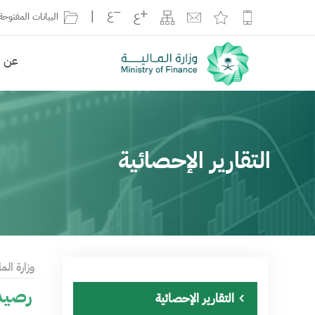
|
البيانات المفتوحة
عن ال
التقارير الإحصائية
وزارة الما
رصيد 
التقارير الإحصائية