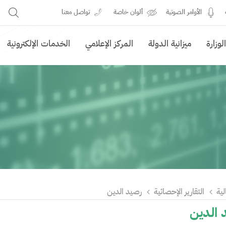
الأوامر الصوتية
ألوان خاصة
تواصل معنا
وزارة
ميزانية الدولة
المركز الإعلامي
الخدمات الإلكترونية
لية
التقارير الإحصائية
رصيد الدين
الدين