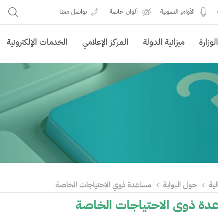
الأوامر الصوتية
ألوان خاصة
تواصل معنا
وزارة
ميزانية الدولة
المركز الإعلامي
الخدمات الإلكترونية
لية
حول البوابة
مساعدة ذوي الاحتياجات الخاصة
ة ذوي الاحتياجات الخاصة