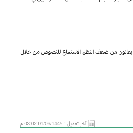
ذين يعانون من ضعف النظر، الاستماع للنصوص من خلال
آخر تعديل :
01/06/1445 03:02 م