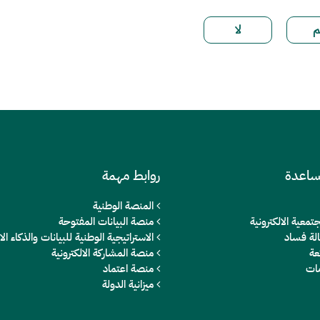
ساعدة
روابط مهمة
المنصة الوطنية
تمعية الالكترونية
منصة البيانات المفتوحة
الة فساد
الاستراتيجية الوطنية للبيانات والذكاء 
عة
منصة المشاركة الالكترونية
مات
منصة اعتماد
ميزانية الدولة