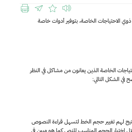
ن ذوي الاحتياجات الخاصة، بتوفير أدوات خاصة
تياجات الخاصة الذين يعانون من مشاكل في النظر
 في الشكل التالي:
ذ تتيح لهم تغيير حجم الخط لتسهل قراءة النصوص
ل اختيار الحجم المناسب للنص كما هو مبين في