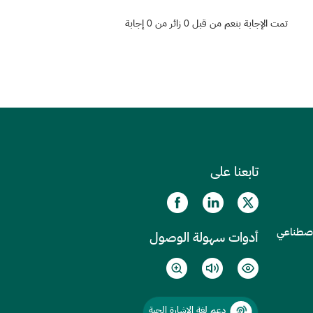
تمت الإجابة بنعم من قبل 0 زائر من 0 إجابة
تابعنا على
الاصطناعي
أدوات سهولة الوصول
دعم لغة الإشارة الحية