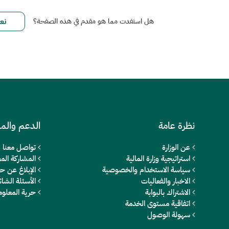
هل استفدت مما هو مقدم في هذه الصفحة؟
نظرة عامة
الدعم والم
عن الوزارة
تواصل معنا
استراتيجية وزارة المالية
المشاركة المج
سياسة الاستخدام والخصوصية
الإبلاغ عن ح
الاخبار والفعاليات
الأسئلة الشائ
الاشتراك بالبوابة
حرية المعلو
اتفاقية مستوى الخدمة
سهولة الوصول